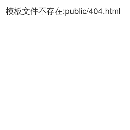
模板文件不存在:public/404.html